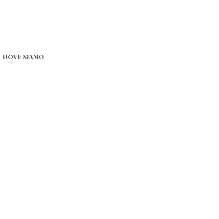
DOVE SIAMO