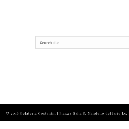
© 2016 Gelateria Costantin | Piazza Italia 8, Mandello del lario Lc, I