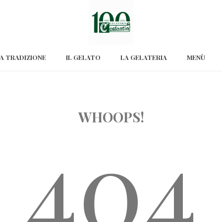
A TRADIZIONE
IL GELATO
LA GELATERIA
MENÙ
WHOOPS!
404