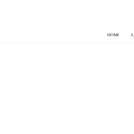
HOME
L