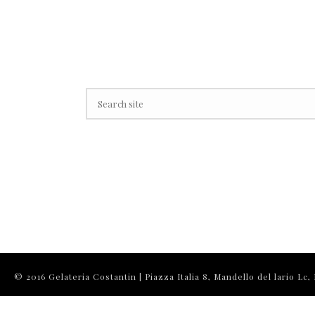
© 2016 Gelateria Costantin | Piazza Italia 8, Mandello del lario Lc, I