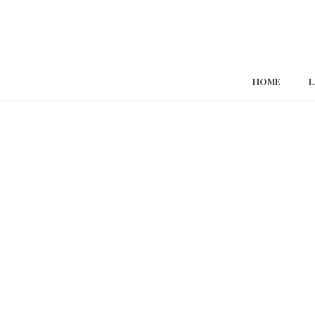
HOME
L