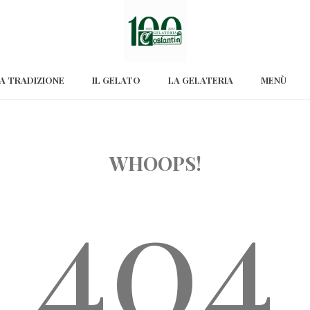
A TRADIZIONE
IL GELATO
LA GELATERIA
MENÙ
WHOOPS!
404