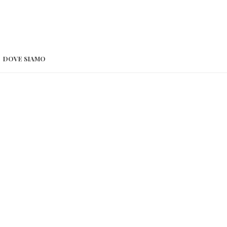
DOVE SIAMO